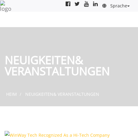
Sprache
NEUIGKEITEN&
VERANSTALTUNGEN
HEIM
NEUIGKEITEN& VERANSTALTUNGEN