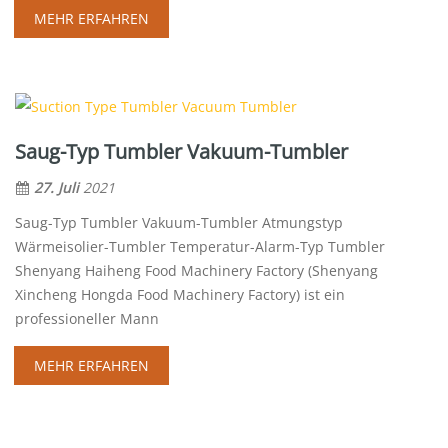
MEHR ERFAHREN
Saug-Typ Tumbler Vakuum-Tumbler
27. Juli
2021
Saug-Typ Tumbler Vakuum-Tumbler Atmungstyp
Wärmeisolier-Tumbler Temperatur-Alarm-Typ Tumbler
Shenyang Haiheng Food Machinery Factory (Shenyang
Xincheng Hongda Food Machinery Factory) ist ein
professioneller Mann
MEHR ERFAHREN