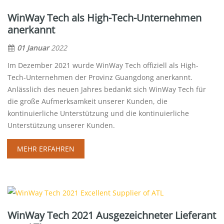
WinWay Tech als High-Tech-Unternehmen
anerkannt
01 Januar
2022
Im Dezember 2021 wurde WinWay Tech offiziell als High-
Tech-Unternehmen der Provinz Guangdong anerkannt.
Anlässlich des neuen Jahres bedankt sich WinWay Tech für
die große Aufmerksamkeit unserer Kunden, die
kontinuierliche Unterstützung und die kontinuierliche
Unterstützung unserer Kunden.
MEHR ERFAHREN
WinWay Tech 2021 Ausgezeichneter Lieferant