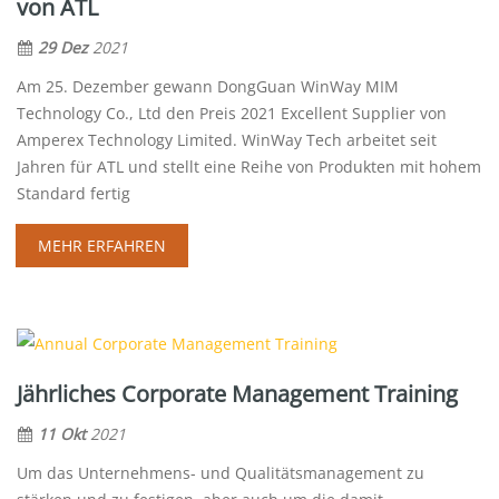
von ATL
29 Dez
2021
Am 25. Dezember gewann DongGuan WinWay MIM
Technology Co., Ltd den Preis 2021 Excellent Supplier von
Amperex Technology Limited. WinWay Tech arbeitet seit
Jahren für ATL und stellt eine Reihe von Produkten mit hohem
Standard fertig
MEHR ERFAHREN
Jährliches Corporate Management Training
11 Okt
2021
Um das Unternehmens- und Qualitätsmanagement zu