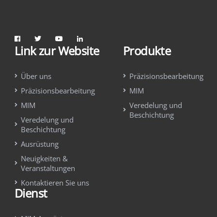
Link zur Website
Produkte
Über uns
Präzisionsbearbeitung
Präzisionsbearbeitung
MIM
MIM
Veredelung und
Beschichtung
Veredelung und
Beschichtung
Ausrüstung
Neuigkeiten &
Veranstaltungen
Kontaktieren Sie uns
Dienst