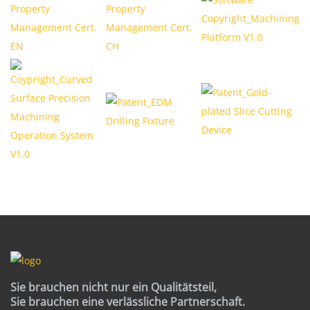
Sie brauchen nicht nur ein Qualitätsteil,
Sie brauchen eine verlässliche Partnerschaft.