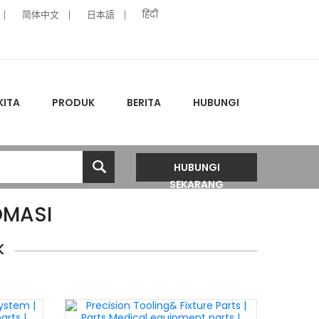
简体中文
日本語
हिंदी
KITA
PRODUK
BERITA
HUBUNGI
HUBUNGI
SEKARANG
OMASI
K