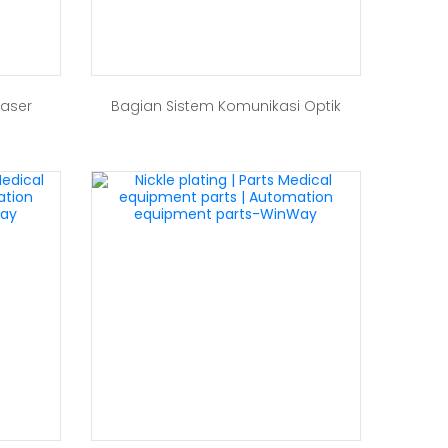
Laser
Bagian Sistem Komunikasi Optik