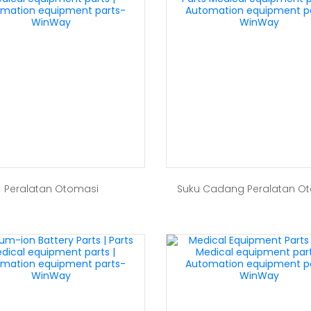
Peralatan Otomasi
Suku Cadang Peralatan O