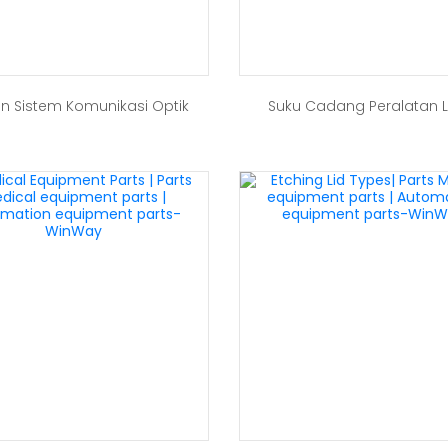
n Sistem Komunikasi Optik
Suku Cadang Peralatan 