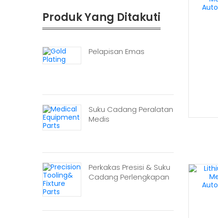
Produk Yang Ditakuti
Pelapisan Emas
Suku Cadang Peralatan
Medis
Perkakas Presisi & Suku
Cadang Perlengkapan