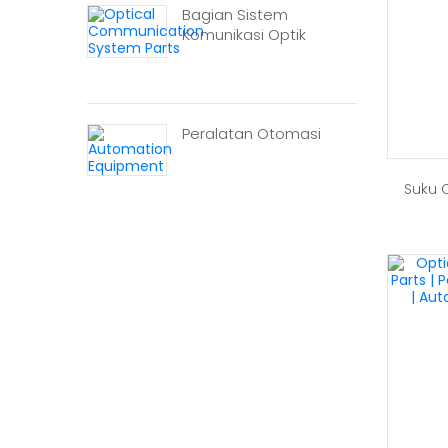
Bagian Sistem
Komunikasi Optik
Peralatan Otomasi
Suku 