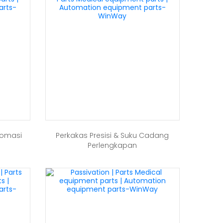
tomasi
Perkakas Presisi & Suku Cadang
Perlengkapan