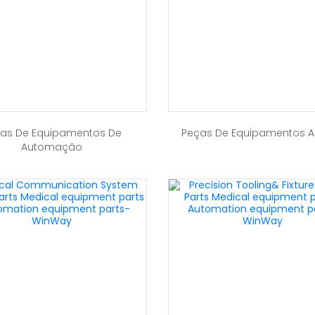
as De Equipamentos De
Peças De Equipamentos A
Automação