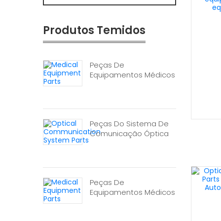
Produtos Temidos
Peças De
Equipamentos Médicos
Peças Do Sistema De
Comunicação Óptica
Peças De
Equipamentos Médicos