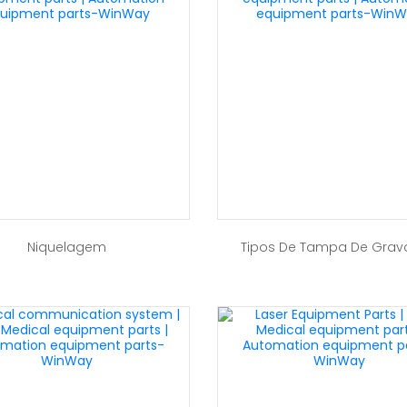
Niquelagem
Tipos De Tampa De Gra