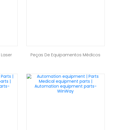
 Laser
Peças De Equipamentos Médicos