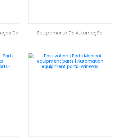
Peças De
Equipamento De Automação