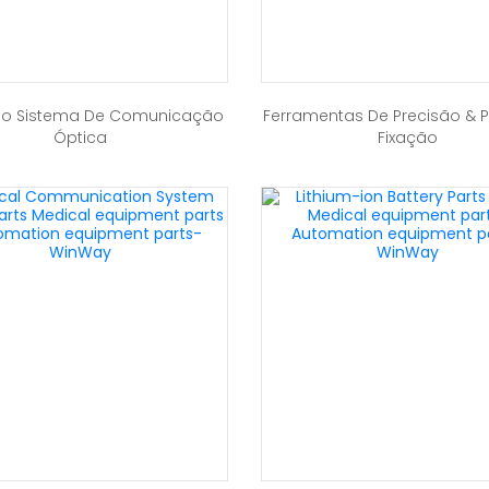
Do Sistema De Comunicação
Ferramentas De Precisão & 
Óptica
Fixação