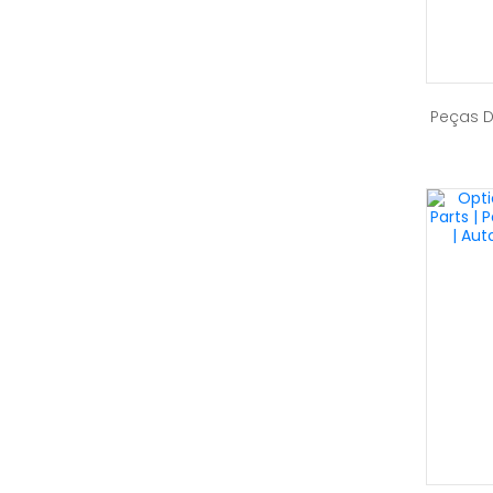
Peças 