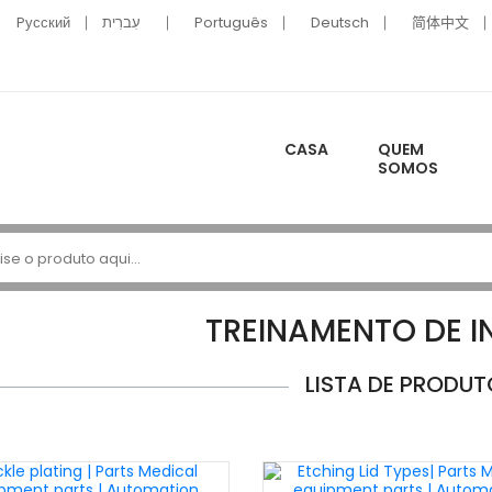
Pусский
עִברִית
Português
Deutsch
简体中文
CASA
QUEM
SOMOS
TREINAMENTO DE I
LISTA DE PRODUT