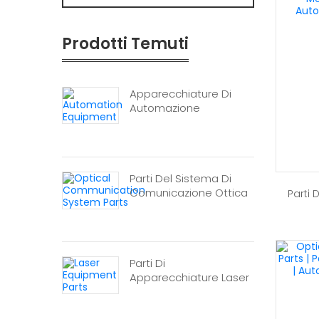
Prodotti Temuti
Apparecchiature Di
Automazione
Parti Del Sistema Di
Comunicazione Ottica
Parti D
Parti Di
Apparecchiature Laser