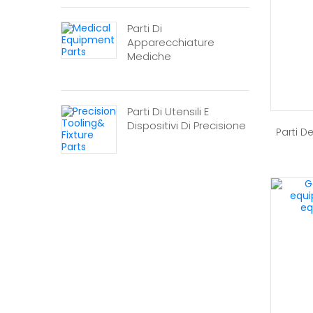
Parti Di
Apparecchiature
Mediche
Parti Di Utensili E
Dispositivi Di Precisione
Parti D