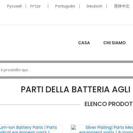
Pусский
עִברִית
Português
Deutsch
简体中文
CASA
CHI SIAMO
PARTI DELLA BATTERIA AGLI 
ELENCO PRODOT