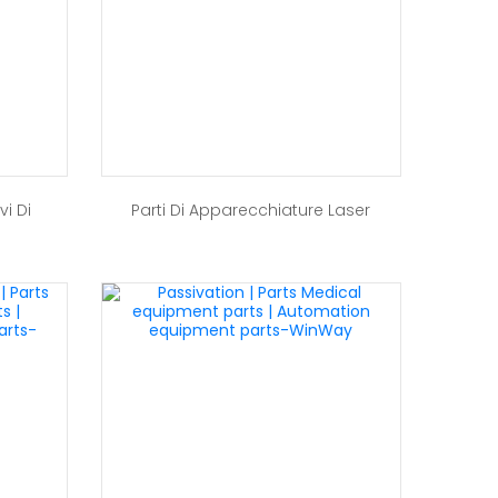
vi Di
Parti Di Apparecchiature Laser