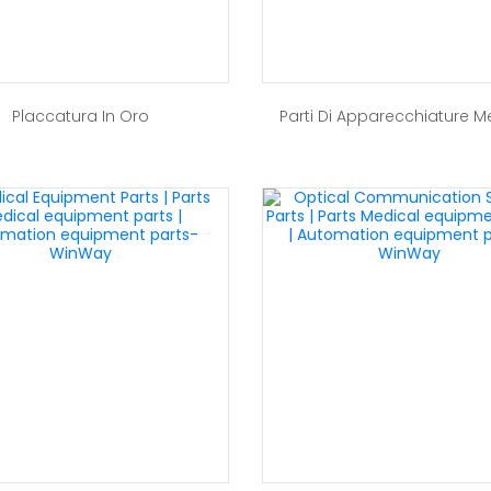
Placcatura In Oro
Parti Di Apparecchiature 