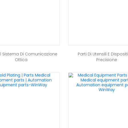
el Sistema Di Comunicazione
Parti Di Utensili E Dispositi
Ottica
Precisione