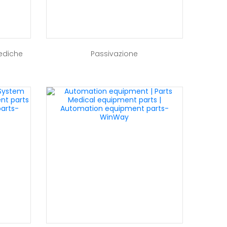
Mediche
Passivazione