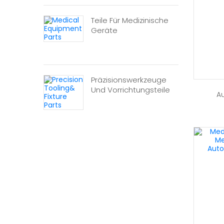
Teile Für Medizinische
Geräte
Präzisionswerkzeuge
Und Vorrichtungsteile
A