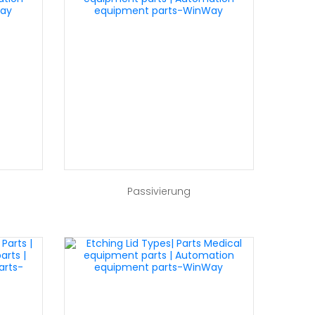
Passivierung