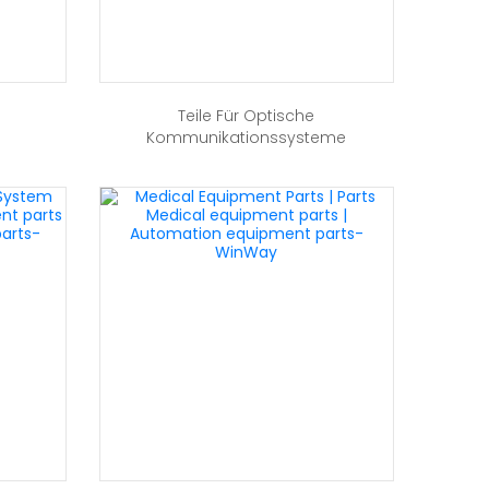
Teile Für Optische
Kommunikationssysteme