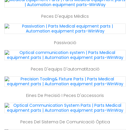
Peces D'equips Mèdics
Passivació
Peces D'equips D'automatització
Eines De Precisió I Peces D'accessoris
Peces Del Sistema De Comunicació Òptica