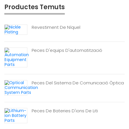
Productes Temuts
Revestiment De Níquel
Peces D'equips D'automatització
Peces Del Sistema De Comunicació Òptica
Peces De Bateries D'ions De Liti