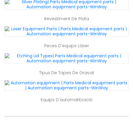
Revestiment De Plata
Peces D'equips Làser
Tipus De Tapes De Gravat
Equips D'automatització