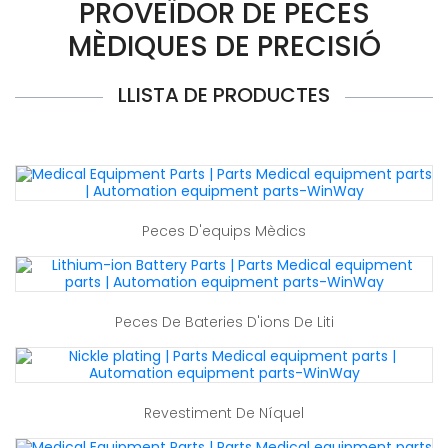
PROVEÏDOR DE PECES
MÈDIQUES DE PRECISIÓ
LLISTA DE PRODUCTES
Peces D'equips Mèdics
Peces De Bateries D'ions De Liti
Revestiment De Níquel