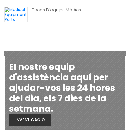
Peces D'equips Mèdics
El nostre equip
d'assistència aquí per
ajudar-vos les 24 hores
del dia, els 7 dies de la
setmana.
INVESTIGACIÓ