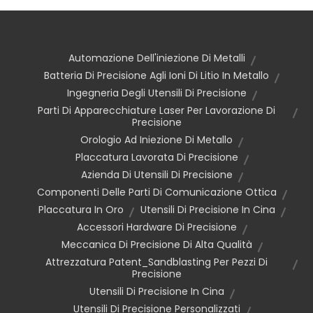
Automazione Dell'iniezione Di Metalli
Batteria Di Precisione Agli Ioni Di Litio In Metallo
Ingegneria Degli Utensili Di Precisione
Parti Di Apparecchiature Laser Per Lavorazione Di
Precisione
Orologio Ad Iniezione Di Metallo
Placcatura Lavorata Di Precisione
Azienda Di Utensili Di Precisione
Componenti Delle Parti Di Comunicazione Ottica
Placcatura In Oro
Utensili Di Precisione In Cina
Accessori Hardware Di Precisione
Meccanica Di Precisione Di Alta Qualità
Attrezzatura Patent_Sandblasting Per Pezzi Di
Precisione
Utensili Di Precisione In Cina
Utensili Di Precisione Personalizzati