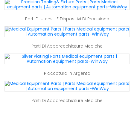
Parti Di Utensili E Dispositivi Di Precisione
Parti Di Apparecchiature Mediche
Placcatura In Argento
Parti Di Apparecchiature Mediche