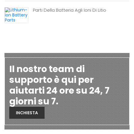
Parti Della Batteria Agli Ioni Di Litio
Il nostro team di
supporto è qui per
aiutarti 24 ore su 24, 7
giorni su 7.
INCHIESTA