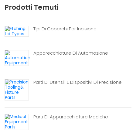
Prodotti Temuti
Tipi Di Coperchi Per Incisione
Apparecchiature Di Automazione
Parti Di Utensili E Dispositivi Di Precisione
Parti Di Apparecchiature Mediche