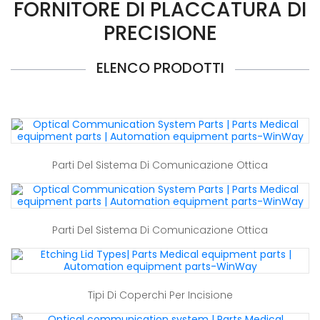
FORNITORE DI PLACCATURA DI
PRECISIONE
ELENCO PRODOTTI
Parti Del Sistema Di Comunicazione Ottica
Parti Del Sistema Di Comunicazione Ottica
Tipi Di Coperchi Per Incisione