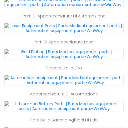
Parti Di Apparecchiature Di Automazione
Parti Di Apparecchiature Laser
Placcatura In Oro
Apparecchiature Di Automazione
Parti Della Batteria Agli Ioni Di Litio