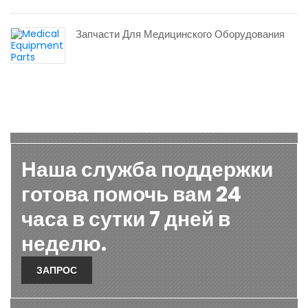
Запчасти Для Медицинского Оборудования
Наша служба поддержки
готова помочь вам 24
часа в сутки 7 дней в
неделю.
ЗАПРОС