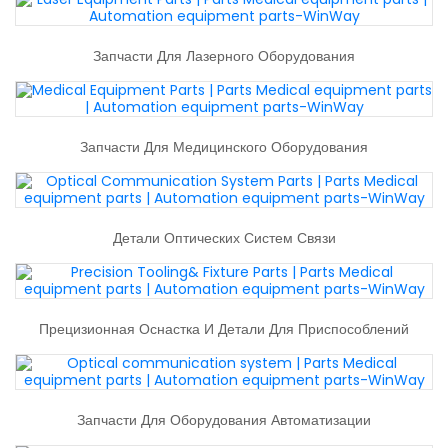
Запчасти Для Лазерного Оборудования
Запчасти Для Медицинского Оборудования
Детали Оптических Систем Связи
Прецизионная Оснастка И Детали Для Приспособлений
Запчасти Для Оборудования Автоматизации