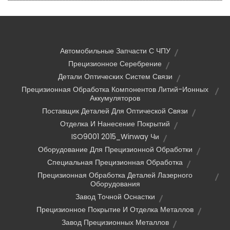
Автомобильные Запчасти С ЧПУ
Прецизионное Серебрение
Детали Оптических Систем Связи
Прецизионная Обработка Компонентов Литий-Ионных
Аккумуляторов
Поставщик Деталей Для Оптической Связи
Отделка И Нанесение Покрытий
ISO9001 2015_Winway Чи
Оборудование Для Прецизионной Обработки
Специальная Прецизионная Обработка
Прецизионная Обработка Деталей Лазерного
Оборудования
Завод Точной Оснастки
Прецизионное Покрытие И Отделка Металлов
Завод Прецизионных Металлов