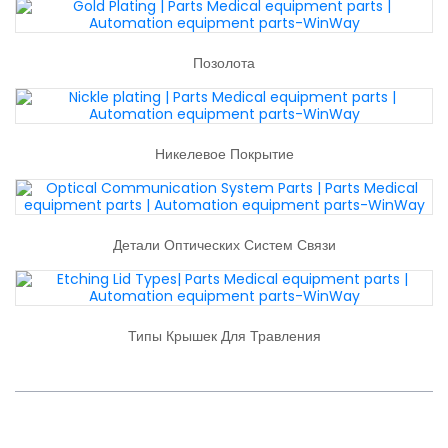
Позолота
Никелевое Покрытие
Детали Оптических Систем Связи
Типы Крышек Для Травления