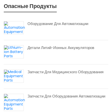
Опасные Продукты
Оборудование Для Автоматизации
Детали Литий-Ионных Аккумуляторов
Запчасти Для Медицинского Оборудования
Запчасти Для Оборудования Автоматизации