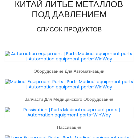
КИТАЙ ЛИТЬЕ МЕТАЛЛОВ
ПОД ДАВЛЕНИЕМ
СПИСОК ПРОДУКТОВ
Оборудование Для Автоматизации
Запчасти Для Медицинского Оборудования
Пассивация