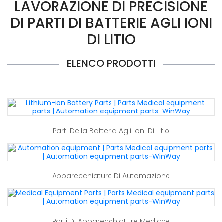
LAVORAZIONE DI PRECISIONE
DI PARTI DI BATTERIE AGLI IONI
DI LITIO
ELENCO PRODOTTI
Parti Della Batteria Agli Ioni Di Litio
Apparecchiature Di Automazione
Parti Di Apparecchiature Mediche