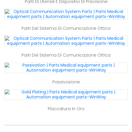
Parti Di Utensili E Dispositivi Di Precisione
Parti Del Sistema Di Comunicazione Ottica
Parti Del Sistema Di Comunicazione Ottica
Passivazione
Placcatura In Oro