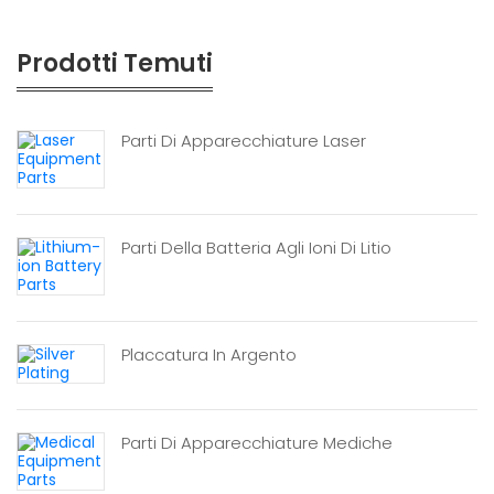
Prodotti Temuti
Parti Di Apparecchiature Laser
Parti Della Batteria Agli Ioni Di Litio
Placcatura In Argento
Parti Di Apparecchiature Mediche