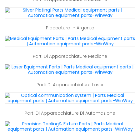
Placcatura In Argento
Parti Di Apparecchiature Mediche
Parti Di Apparecchiature Laser
Parti Di Apparecchiature Di Automazione