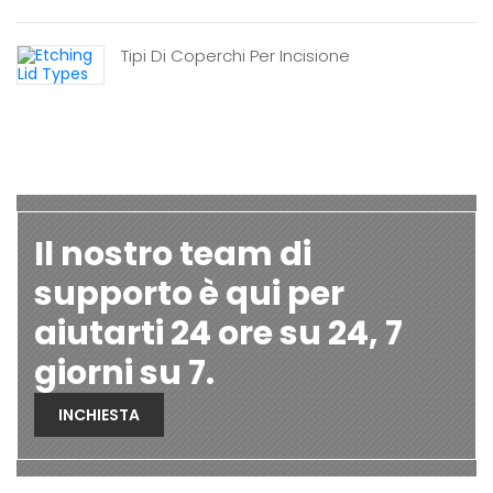
Tipi Di Coperchi Per Incisione
Il nostro team di
supporto è qui per
aiutarti 24 ore su 24, 7
giorni su 7.
INCHIESTA