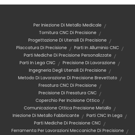
Per Iniezione Di Metallo Medicale
Tornitura CNC Di Precisione
Progettazione Di Utensili Di Precisione
Placcatura Di Precisione
Parti In Alluminio CNC
Parti Mediche Di Precisione Personalizzate
Parti In Lega CNC
Precisione Di Lavorazione
Ingegneria Degli Utensili Di Precisione
Metodo Di Lavorazione Di Precisione Brevettato
Fresatura CNC Di Precisione
Precisione Di Fresatura CNC
Coperchio Per Incisione Ottico
Comunicazione Ottica Precisione Metallo
Iniezione Di Metallo Fabbricante
Parti CNC In Lega
Parti Mediche Di Precisione CNC
Ferramenta Per Lavorazioni Meccaniche Di Precisione